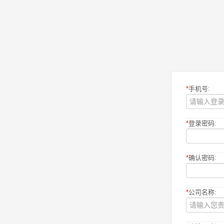
*
手机号:
*
登录密码:
*
确认密码:
*
公司名称: