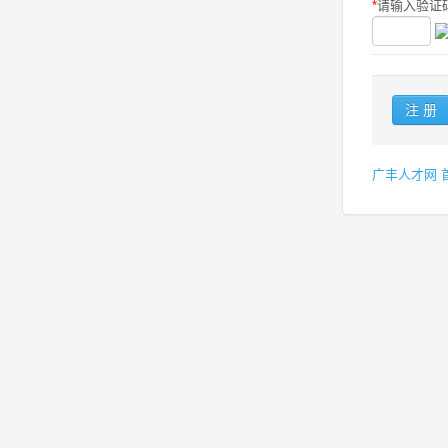
*
请输入验证码
广丰人才网 