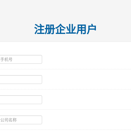
注册企业用户