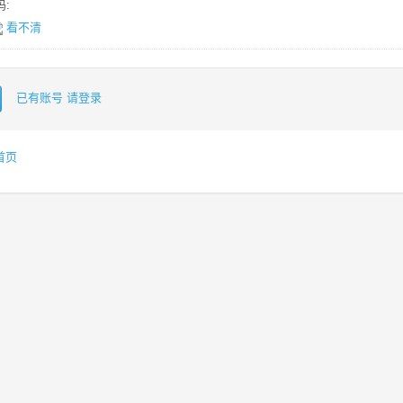
:
看不清
已有账号 请登录
首页