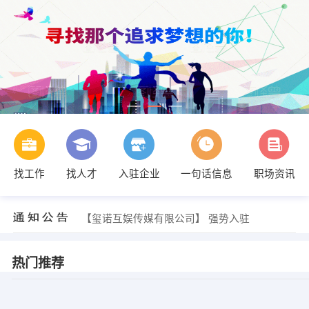
找工作
找人才
入驻企业
一句话信息
职场资讯
【玺诺互娱传媒有限公司】 强势入驻
【玺诺互娱传媒有限公司】 强势入驻
【玺诺互娱传媒有限公司】 强势入驻
热门推荐