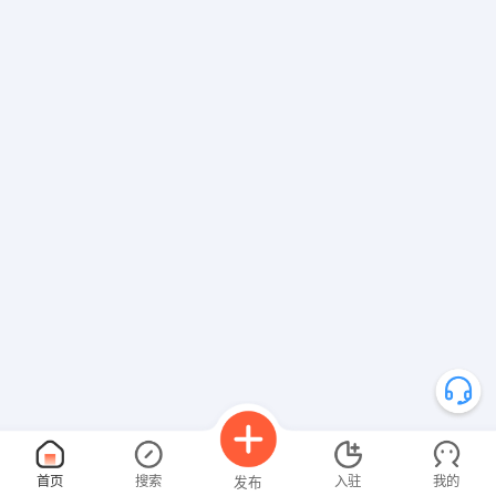
首页
搜索
入驻
我的
发布