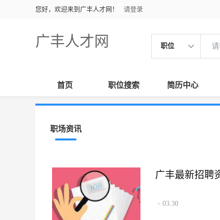
您好，欢迎来到广丰人才网！
请登录
广丰人才网
职位
首页
职位搜索
简历中心
职场资讯
广丰最新招聘资讯2
03.30
·