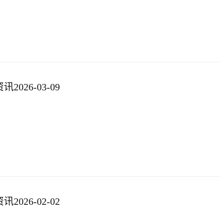
026-03-09
026-02-02