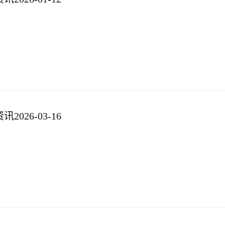
026-03-16