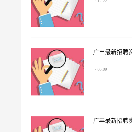
12.22
·
广丰最新招聘资讯2
03.09
·
广丰最新招聘资讯2