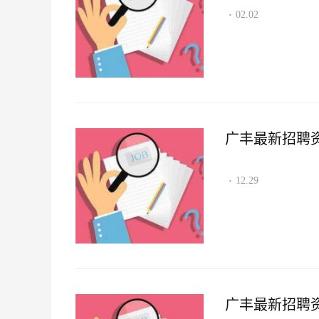
02.02
·
广丰最新招聘资讯2
12.29
·
广丰最新招聘资讯2