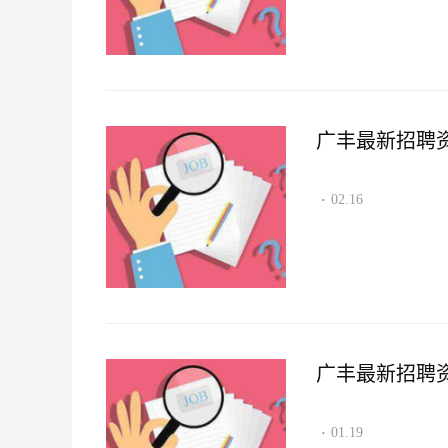
广丰最新招聘资讯2
02.16
·
广丰最新招聘资讯2
01.19
·