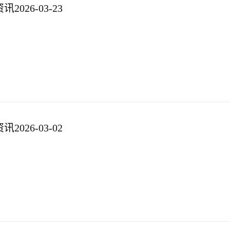
026-03-23
026-03-02