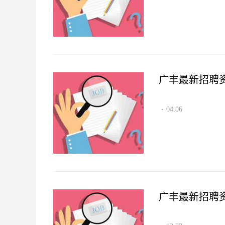
广丰最新招聘资讯2
04.06
·
广丰最新招聘资讯2