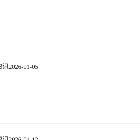
026-01-05
026-01-12