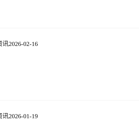
026-02-16
026-01-19