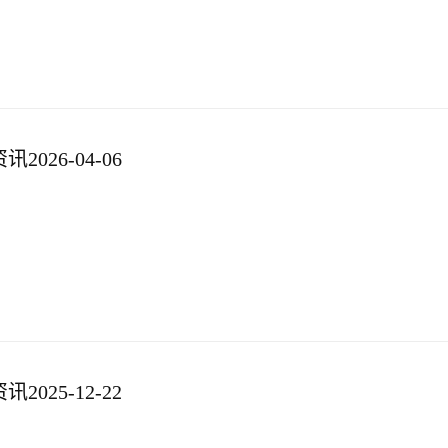
026-04-06
025-12-22