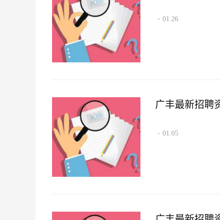
01.26
·
广丰最新招聘资讯2
01.05
·
广丰最新招聘资讯2