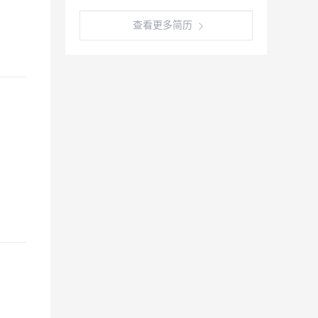
查看更多简历