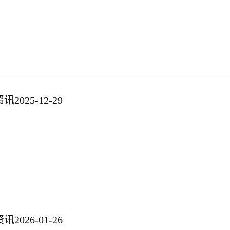
025-12-29
026-01-26