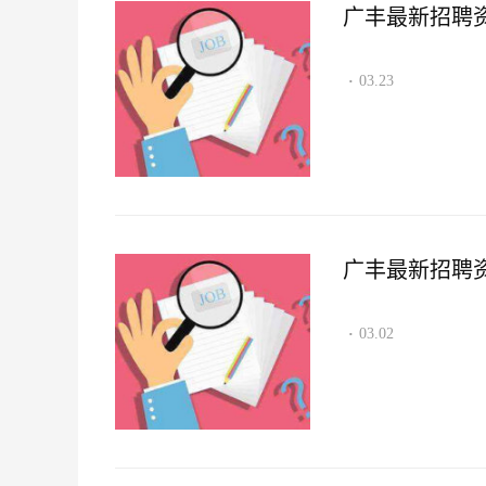
广丰最新招聘资讯2
03.23
·
广丰最新招聘资讯2
03.02
·