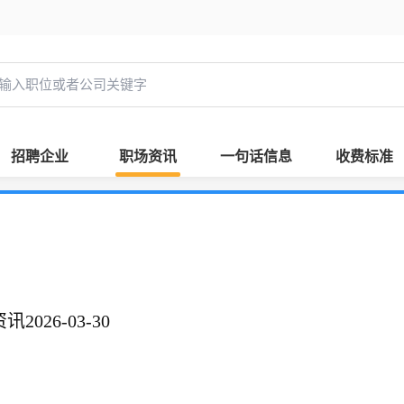
招聘企业
职场资讯
一句话信息
收费标准
026-03-30