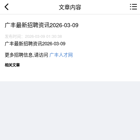
文章内容
广丰最新招聘资讯2026-03-09
发布时间：2026-03-09 01:30:38
广丰最新招聘资讯2026-03-09
更多招聘信息,请访问
广丰人才网
相关文章