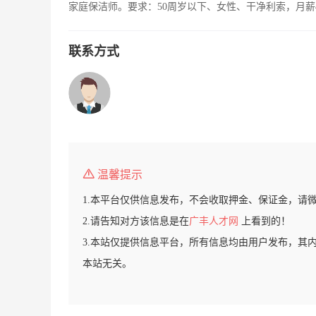
家庭保洁师。要求：50周岁以下、女性、干净利索，月薪
联系方式
温馨提示
1.本平台仅供信息发布，不会收取押金、保证金，请
2.请告知对方该信息是在
广丰人才网
上看到的！
3.本站仅提供信息平台，所有信息均由用户发布，其
本站无关。