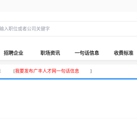
招聘企业
职场资讯
一句话信息
收费标准
息
我要发布广丰人才网一句话信息
[
]