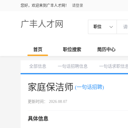
您好，欢迎来到广丰人才网！
请登录
广丰人才网
职位
首页
职位搜索
简历中心
全部信息
一句话招聘信息
一句话求职信
家庭保洁师
(一句话招聘)
更新时间： 2026.08.07
具体信息